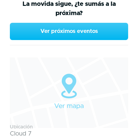
La movida sigue, ¿te sumás a la
próxima?
Ver próximos eventos
Ubicación
Cloud 7