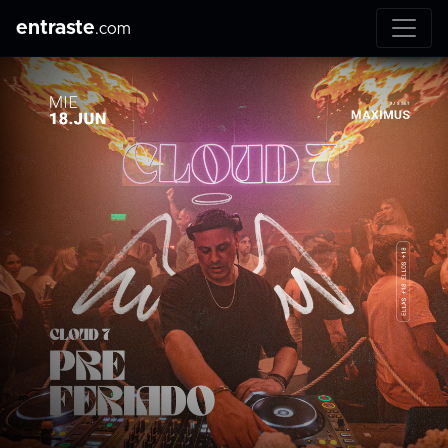
entraste
.com