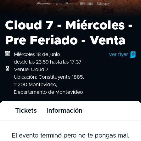
Cloud 7 - Miércoles -
Pre Feriado - Venta
Miércoles 18 de junio
Ver flyer
desde las 23:59 hasta las 17:37
Venue: Cloud 7
Ubicación: Constituyente 1885,
11200 Montevideo,
Departamento de Montevideo
Tickets
Información
El evento terminó pero no te pongas mal.