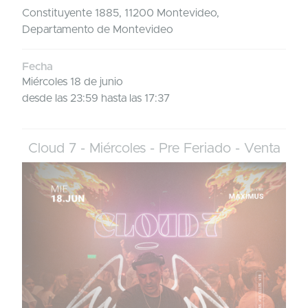
Constituyente 1885, 11200 Montevideo,
Departamento de Montevideo
Fecha
Miércoles 18 de junio
desde las 23:59 hasta las 17:37
Cloud 7 - Miércoles - Pre Feriado - Venta