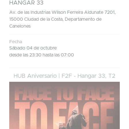
HANGAR 33
Av. de las Industrias Wilson Ferreira Aldunate 7201,
15000 Ciudad de la Costa, Departamento de
Canelones
Fecha
Sábado 04 de octubre
desde las 23:30 hasta las 07:00
HUB Aniversario | F2F - Hangar 33, T2