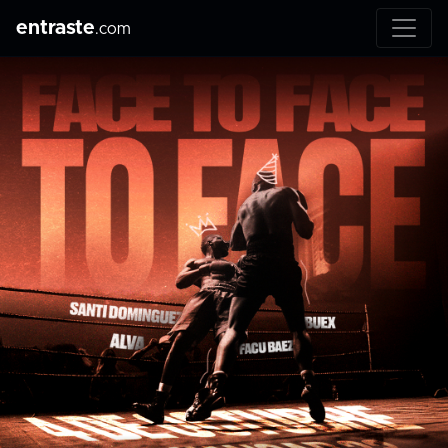
entraste
.com