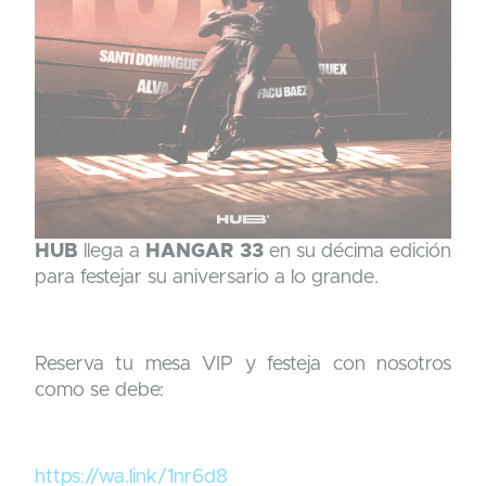
HUB
llega a
HANGAR 33
en su décima edición
para festejar su aniversario a lo grande.
Reserva tu mesa VIP y festeja con nosotros
como se debe:
https://wa.link/1nr6d8