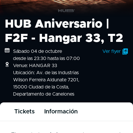
HUB Aniversario |
F2F - Hangar 33, T2
Sábado 04 de octubre
Ver flyer
desde las 23:30 hasta las 07:00
Venue: HANGAR 33
Ubicación: Av. de las Industrias
Wilson Ferreira Aldunate 7201,
15000 Ciudad de la Costa,
Departamento de Canelones
Tickets
Información