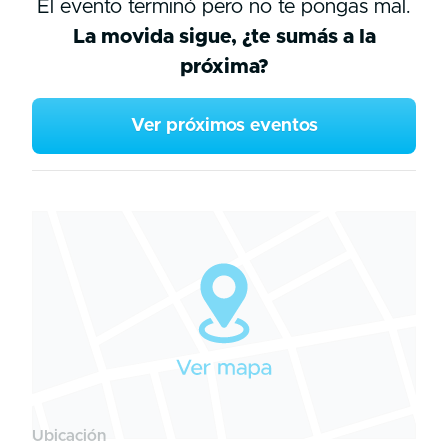
El evento terminó pero no te pongas mal.
La movida sigue, ¿te sumás a la
próxima?
Ver próximos eventos
Ubicación