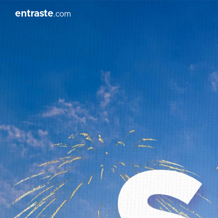
entraste
.com