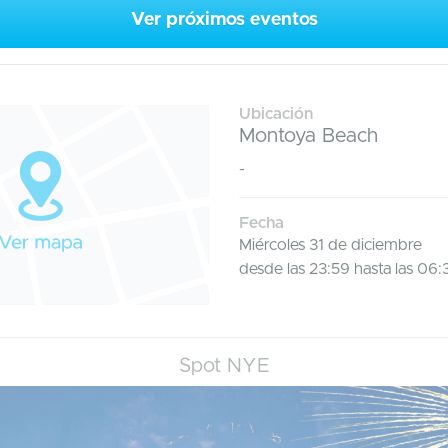
Ver próximos eventos
Ubicación
Montoya Beach
-
Fecha
Miércoles 31 de diciembre
desde las 23:59 hasta las 06:
Spot NYE