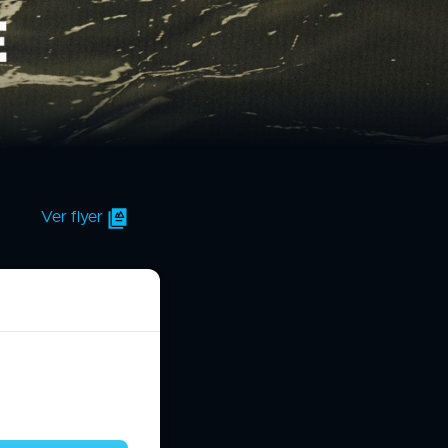
Ver flyer