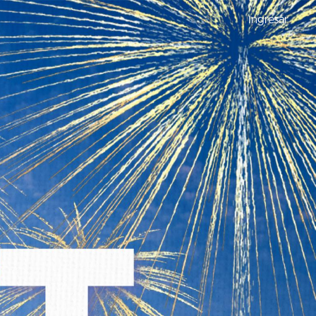
Ingresar