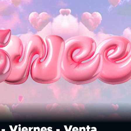
- Viernes - Venta