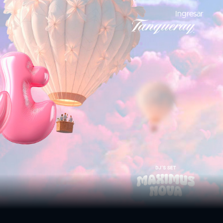
Ingresar