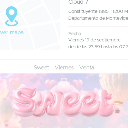
Cloud 7
Constituyente 1885, 11200 
Departamento de Montevid
Fecha
Viernes 19 de septiembre
desde las 23:59 hasta las 07:
Sweet - Viernes - Venta